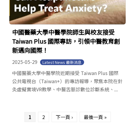
中國醫藥大學中醫學院師生與校友接受
Taiwan Plus 國際專訪，引領中醫教育創
新邁向國際！
2025-05-29
Latest News 最新消息
中國醫藥大學中醫學院近期接受 Taiwan Plus 國際
公共電視台（Taiwan+）的專訪報導，聚焦本院在針
灸虛擬實境VR教學、中醫舌脈診數位診斷系統、...
頁面
1
2
下一頁 ›
最後一頁 »