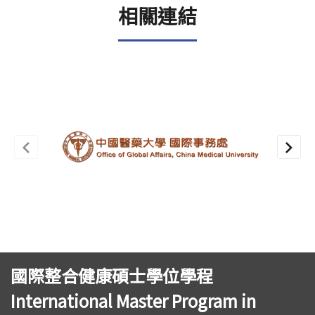
相關連結
國際整合健康碩士學位學程
International Master Program in